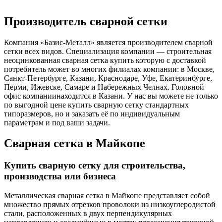
Производитель сварной сетки
Компания «Базис-Металл» является производителем сварной
сетки всех видов. Специализация компании — строительная
неоцинкованная сварная сетка купить которую с доставкой
потребитель может во многих филиалах компании: в Москве,
Санкт-Петербурге, Казани, Краснодаре, Уфе, Екатеринбурге,
Перми, Ижевске, Самаре и Набережных Челнах. Головной
офис компаниинаходится в Казани. У нас вы можете не только
по выгодной цене купить сварную сетку стандартных
типоразмеров, но и заказать её по индивидуальным
параметрам и под ваши задачи.
Сварная сетка в Майкопе
Купить сварную сетку для строительства,
производства или бизнеса
Металлическая сварная сетка в Майкопе представляет собой
множество прямых отрезков проволоки из низкоуглеродистой
стали, расположенных в двух перпендикулярных