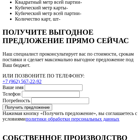
Квадратный метр всей партии
-
Кубический метр карты
-
Кубический метр всей партии
-
Количество карт, шт
-
ПОЛУЧИТЕ ВЫГОДНОЕ
ПРЕДЛОЖЕНИЕ ПРЯМО СЕЙЧАС
Наш специалист проконсультирует вас по стоимости, срокам
поставки и сделает максимально выгодное предложение под
Ваш бюджет.
ИЛИ ПОЗВОНИТЕ ПО ТЕЛЕФОНУ:
+7 (962) 567-22-92
Ваше имя
Телефон
Потребность
Получить предложение
Нажимая кнопку «Получить предложение», вы соглашаетесь с
условиями
политики обработки персональных данных
СОБСТВЕННОЕ ПРОИЗВОДСТВО