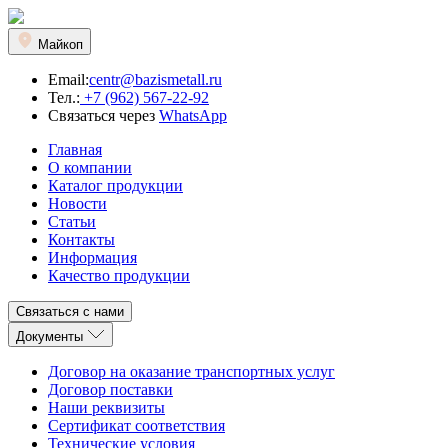
Майкоп
Email:
centr@bazismetall.ru
Тел.:
+7 (962) 567-22-92
Связаться через
WhatsApp
Главная
О компании
Каталог продукции
Новости
Статьи
Контакты
Информация
Качество продукции
Связаться с нами
Документы
Договор на оказание транспортных услуг
Договор поставки
Наши реквизиты
Сертификат соответствия
Технические условия