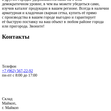
демократичном уровне, в чем вы можете убедиться сами,
изучив каталог продукции в вашем регионе. Всегда в наличии
арматурная и кладочная сварная сетка, купить её прямо
с производства в вашем городе выгодно и гарантирует
её быструю поставку на ваш объект в любом районе города
или пригорода. Звоните!
Контакты
Телефон
+7 (962) 567-22-92
пн-пт с 8:00 до 17:00
Склад
Майкоп,
г. Майкоп