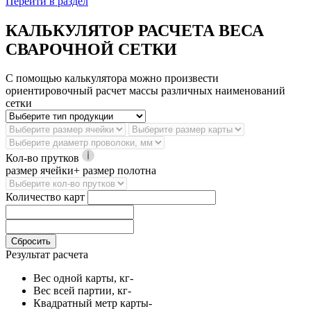
Перейти в раздел
КАЛЬКУЛЯТОР РАСЧЕТА ВЕСА
СВАРОЧНОЙ СЕТКИ
С помощью калькулятора можно произвести
ориентировочный расчет массы различных наименований
сетки
Кол-во прутков
размер ячейки+ размер полотна
Количество карт
Сбросить
Результат расчета
Вес одной карты, кг
-
Вес всей партии, кг
-
Квадратный метр карты
-