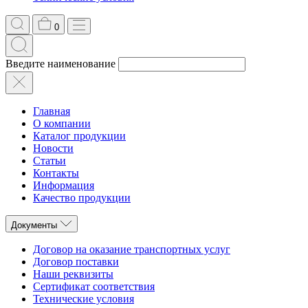
0
Введите наименование
Главная
О компании
Каталог продукции
Новости
Статьи
Контакты
Информация
Качество продукции
Документы
Договор на оказание транспортных услуг
Договор поставки
Наши реквизиты
Сертификат соответствия
Технические условия