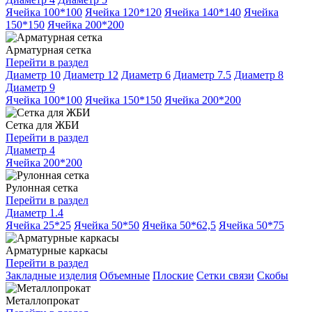
Ячейка 100*100
Ячейка 120*120
Ячейка 140*140
Ячейка
150*150
Ячейка 200*200
Арматурная сетка
Перейти в раздел
Диаметр 10
Диаметр 12
Диаметр 6
Диаметр 7.5
Диаметр 8
Диаметр 9
Ячейка 100*100
Ячейка 150*150
Ячейка 200*200
Сетка для ЖБИ
Перейти в раздел
Диаметр 4
Ячейка 200*200
Рулонная сетка
Перейти в раздел
Диаметр 1.4
Ячейка 25*25
Ячейка 50*50
Ячейка 50*62,5
Ячейка 50*75
Арматурные каркасы
Перейти в раздел
Закладные изделия
Объемные
Плоские
Сетки связи
Скобы
Металлопрокат