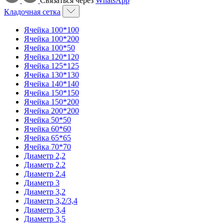
Связаться через
WhatsApp
Кладочная сетка
Ячейка 100*100
Ячейка 100*200
Ячейка 100*50
Ячейка 120*120
Ячейка 125*125
Ячейка 130*130
Ячейка 140*140
Ячейка 150*150
Ячейка 150*200
Ячейка 200*200
Ячейка 50*50
Ячейка 60*60
Ячейка 65*65
Ячейка 70*70
Диаметр 2,2
Диаметр 2.2
Диаметр 2.4
Диаметр 3
Диаметр 3,2
Диаметр 3,2/3,4
Диаметр 3,4
Диаметр 3,5