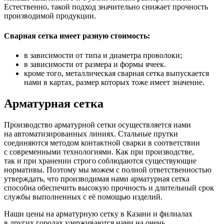
Естественно, такой подход значительно снижает прочность
производимой продукции.
Сварная сетка имеет разную стоимость:
в зависимости от типа и диаметра проволоки;
в зависимости от размера и формы ячеек.
кроме того, металлическая сварная сетка выпускается
нами в картах, размер которых тоже имеет значение.
Арматурная сетка
Производство арматурной сетки осуществляется нами
на автоматизированных линиях. Стальные прутки
соединяются методом контактной сварки в соответствии
с современными технологиями. Как при производстве,
так и при хранении строго соблюдаются существующие
нормативы. Поэтому мы можем с полной ответственностью
утверждать, что производимая нами арматурная сетка
способна обеспечить высокую прочность и длительный срок
службы выполненных с её помощью изделий.
Наши цены на арматурную сетку в Казани и филиалах
в других городах удерживаются нами на очень