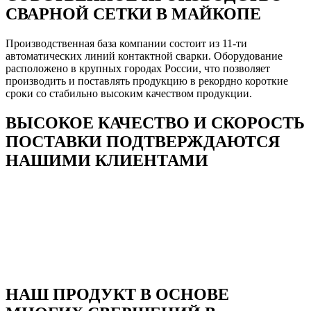
СВАРНОЙ СЕТКИ В МАЙКОПЕ
Производственная база компании состоит из 11-ти
автоматических линий контактной сварки. Оборудование
расположено в крупных городах России, что позволяет
производить и поставлять продукцию в рекордно короткие
сроки со стабильно высоким качеством продукции.
ВЫСОКОЕ КАЧЕСТВО И СКОРОСТЬ
ПОСТАВКИ ПОДТВЕРЖДАЮТСЯ
НАШИМИ КЛИЕНТАМИ
НАШ ПРОДУКТ В ОСНОВЕ