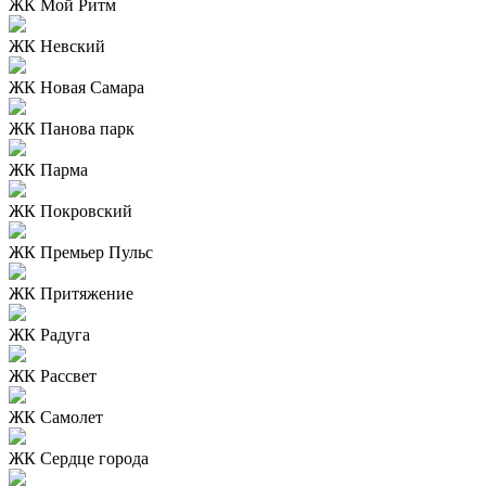
ЖК Мой Ритм
ЖК Невский
ЖК Новая Самара
ЖК Панова парк
ЖК Парма
ЖК Покровский
ЖК Премьер Пульс
ЖК Притяжение
ЖК Радуга
ЖК Рассвет
ЖК Самолет
ЖК Сердце города