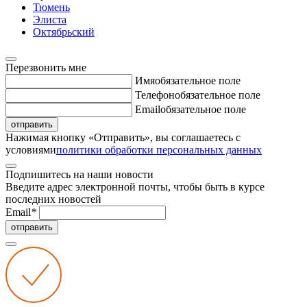
Тюмень
Элиста
Октябрьский
Перезвонить мне
Имя
обязательное поле
Телефон
обязательное поле
Email
обязательное поле
отправить
Нажимая кнопку «Отправить», вы соглашаетесь с
условиями
политики обработки персональных данных
Подпишитесь на наши новости
Введите адрес электронной почты, чтобы быть в курсе
последних новостей
Email
*
отправить