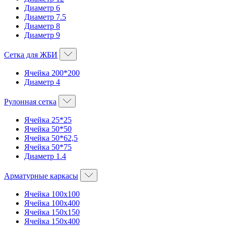
Диаметр 6
Диаметр 7.5
Диаметр 8
Диаметр 9
Сетка для ЖБИ
Ячейка 200*200
Диаметр 4
Рулонная сетка
Ячейка 25*25
Ячейка 50*50
Ячейка 50*62,5
Ячейка 50*75
Диаметр 1.4
Арматурные каркасы
Ячейка 100х100
Ячейка 100х400
Ячейка 150х150
Ячейка 150х400