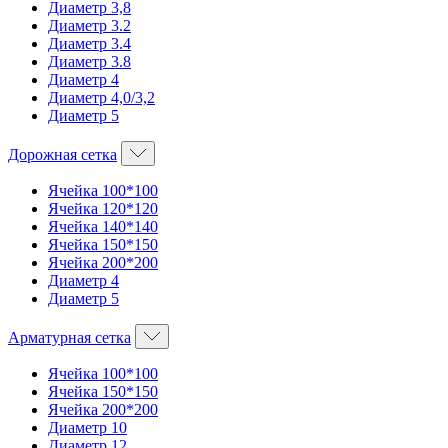
Диаметр 3,8
Диаметр 3.2
Диаметр 3.4
Диаметр 3.8
Диаметр 4
Диаметр 4,0/3,2
Диаметр 5
Дорожная сетка
Ячейка 100*100
Ячейка 120*120
Ячейка 140*140
Ячейка 150*150
Ячейка 200*200
Диаметр 4
Диаметр 5
Арматурная сетка
Ячейка 100*100
Ячейка 150*150
Ячейка 200*200
Диаметр 10
Диаметр 12